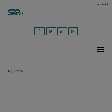
Español
Tag : cerveza