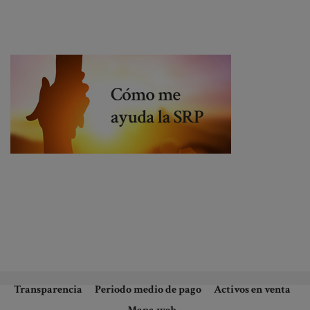
Transparencia
Periodo medio de pago
Activos en venta