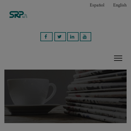
Español
English