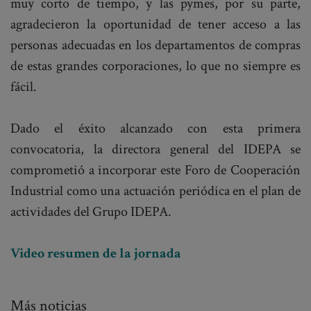
muy corto de tiempo, y las pymes, por su parte,
agradecieron la oportunidad de tener acceso a las
personas adecuadas en los departamentos de compras
de estas grandes corporaciones, lo que no siempre es
fácil.
Dado el éxito alcanzado con esta primera
convocatoria, la directora general del IDEPA se
comprometió a incorporar este Foro de Cooperación
Industrial como una actuación periódica en el plan de
actividades del Grupo IDEPA.
Video resumen de la jornada
Más noticias