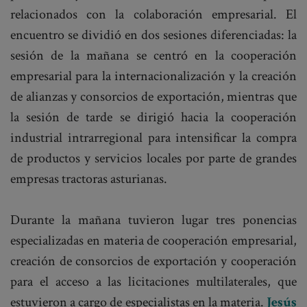
relacionados con la colaboración empresarial. El
encuentro se dividió en dos sesiones diferenciadas: la
sesión de la mañana se centró en la cooperación
empresarial para la internacionalización y la creación
de alianzas y consorcios de exportación, mientras que
la sesión de tarde se dirigió hacia la cooperación
industrial intrarregional para intensificar la compra
de productos y servicios locales por parte de grandes
empresas tractoras asturianas.
Durante la mañana tuvieron lugar tres ponencias
especializadas en materia de cooperación empresarial,
creación de consorcios de exportación y cooperación
para el acceso a las licitaciones multilaterales, que
estuvieron a cargo de especialistas en la materia.
Jesús