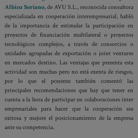
Albizu Soriano
, de AVU S.L., reconocida consultora
especializada en cooperación interempresarial, habló
de la importancia de estimular la participación en
proyectos de financiación multilateral o proyectos
tecnológicos complejos, a través de consorcios o
unidades agrupadas de exportación o joint ventures
en mercados destino. Las ventajas que presenta esta
actividad son muchas pero no está exenta de riesgos,
por lo que el ponente también comentó las
principales recomendaciones que hay que tener en
cuenta a la hora de participar en colaboraciones inter
empresariales para hacer que la cooperación sea
exitosa y mejore el posicionamiento de la empresa
ante su competencia.