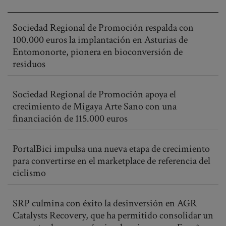
Sociedad Regional de Promoción respalda con
100.000 euros la implantación en Asturias de
Entomonorte, pionera en bioconversión de
residuos
Sociedad Regional de Promoción apoya el
crecimiento de Migaya Arte Sano con una
financiación de 115.000 euros
PortalBici impulsa una nueva etapa de crecimiento
para convertirse en el marketplace de referencia del
ciclismo
SRP culmina con éxito la desinversión en AGR
Catalysts Recovery, que ha permitido consolidar un