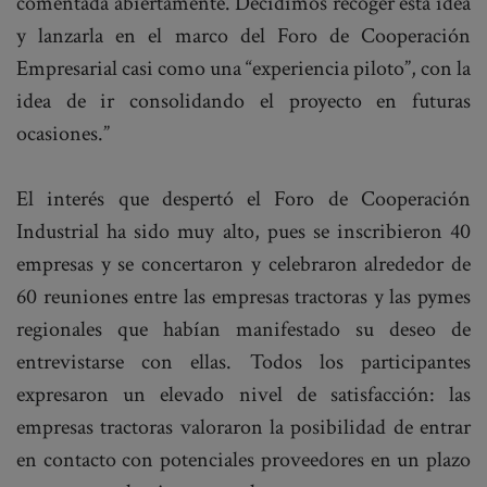
comentada abiertamente. Decidimos recoger esta idea
y lanzarla en el marco del Foro de Cooperación
Empresarial casi como una “experiencia piloto”, con la
idea de ir consolidando el proyecto en futuras
ocasiones.”
El interés que despertó el Foro de Cooperación
Industrial ha sido muy alto, pues se inscribieron 40
empresas y se concertaron y celebraron alrededor de
60 reuniones entre las empresas tractoras y las pymes
regionales que habían manifestado su deseo de
entrevistarse con ellas. Todos los participantes
expresaron un elevado nivel de satisfacción: las
empresas tractoras valoraron la posibilidad de entrar
en contacto con potenciales proveedores en un plazo