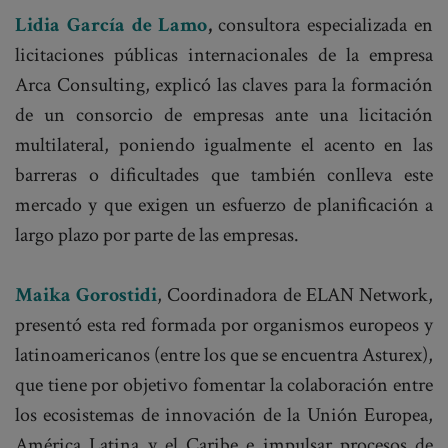
Lidia García de Lamo
,
consultora especializada en
licitaciones públicas internacionales de la empresa
Arca Consulting, explicó las claves para la formación
de un consorcio de empresas ante una licitación
multilateral, poniendo igualmente el acento en las
barreras o dificultades que también conlleva este
mercado y que exigen un esfuerzo de planificación a
largo plazo por parte de las empresas.
Maika Gorostidi
, Coordinadora de ELAN Network,
presentó esta red formada por organismos europeos y
latinoamericanos (entre los que se encuentra Asturex),
que tiene por objetivo fomentar la colaboración entre
los ecosistemas de innovación de la Unión Europea,
América Latina y el Caribe e impulsar procesos de