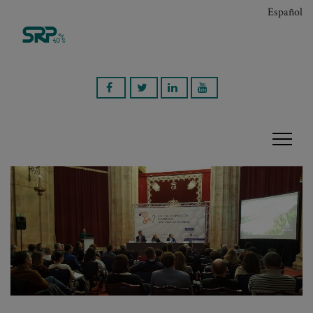
Español