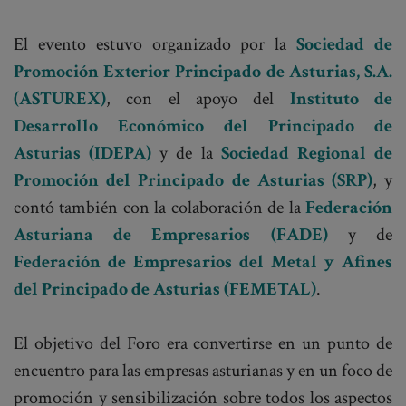
El evento estuvo organizado por la
Sociedad de
Promoción Exterior Principado de Asturias, S.A.
(ASTUREX)
, con el apoyo del
Instituto de
Desarrollo Económico del Principado de
Asturias (IDEPA)
y de la
Sociedad Regional de
Promoción del Principado de Asturias (SRP)
, y
contó también con la colaboración de la
Federación
Asturiana de Empresarios (FADE)
y de
Federación de Empresarios del Metal y Afines
del Principado de Asturias (FEMETAL)
.
El objetivo del Foro era convertirse en un punto de
encuentro para las empresas asturianas y en un foco de
promoción y sensibilización sobre todos los aspectos