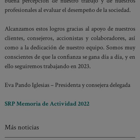
buena percepción de nuestro trabajo y de nuestros
profesionales al evaluar el desempeño de la sociedad.
Alcanzamos estos logros gracias al apoyo de nuestros
clientes, consejeros, accionistas y colaboradores, así
como a la dedicación de nuestro equipo. Somos muy
conscientes de que la confianza se gana día a día, y en
ello seguiremos trabajando en 2023.
Eva Pando Iglesias – Presidenta y consejera delegada
SRP Memoria de Actividad 2022
Más noticias