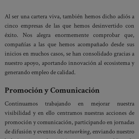
Al ser una cartera viva, también hemos dicho adiós a
cinco empresas de las que hemos desinvertido con
éxito. Nos alegra enormemente comprobar que,
compañías a las que hemos acompañado desde sus
inicios en muchos casos, se han consolidado gracias a
nuestro apoyo, aportando innovación al ecosistema y
generando empleo de calidad.
Promoción y Comunicación
Continuamos trabajando en mejorar nuestra
visibilidad y en ello centramos nuestras acciones de
promoción y comunicación, participando en jornadas
de difusión y eventos de
networking
, enviando nuestro