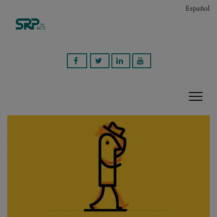
Español