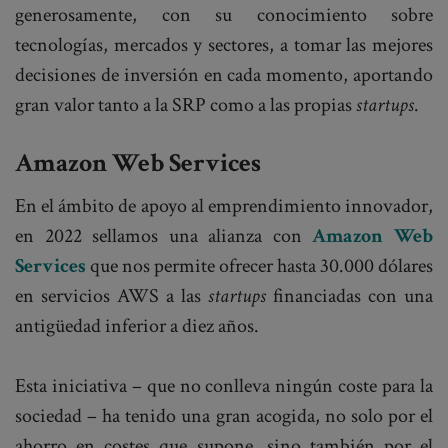
generosamente, con su conocimiento sobre
tecnologías, mercados y sectores, a tomar las mejores
decisiones de inversión en cada momento, aportando
gran valor tanto a la SRP como a las propias
startups
.
Amazon Web Services
En el ámbito de apoyo al emprendimiento innovador,
en 2022 sellamos una alianza con
Amazon Web
Services
que nos permite ofrecer hasta 30.000 dólares
en servicios AWS a las
startups
financiadas con una
antigüedad inferior a diez años.
Esta iniciativa – que no conlleva ningún coste para la
sociedad – ha tenido una gran acogida, no solo por el
ahorro en costes que supone, sino también por el