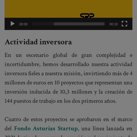
00:00
00:10
Actividad inversora
En un escenario global de gran complejidad e
incertidumbre, hemos desarrollado nuestra actividad
inversora fieles a nuestra misión, invirtiendo más de 4
millones de euros en 10 proyectos que representan una
inversión inducida de 10,3 millones y la creación de
144 puestos de trabajo en los dos primeros años.
Cuatro de estos proyectos se aprobaron en el marco
del
Fondo Asturias Startup
, una línea lanzada en