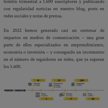
boletín trimestral a 1.600 suscriptores y publicando
con regularidad noticias en nuestro blog, posts en
redes sociales y notas de prensa.
En 2022 hemos generado casi un centenar de
impactos en medios de comunicación – una gran
parte de ellos especializados en emprendimiento,
economía o inversión – y conseguido un incremento
en el número de seguidores en redes, que ya superan
los 3.600.