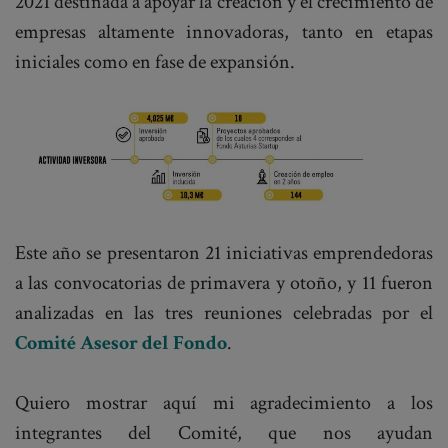
2021 destinada a apoyar la creación y el crecimiento de
empresas altamente innovadoras, tanto en etapas
iniciales como en fase de expansión.
Este año se presentaron 21 iniciativas emprendedoras
a las convocatorias de primavera y otoño, y 11 fueron
analizadas en las tres reuniones celebradas por el
Comité Asesor del Fondo
.
Quiero mostrar aquí mi agradecimiento a los
integrantes del Comité, que nos ayudan