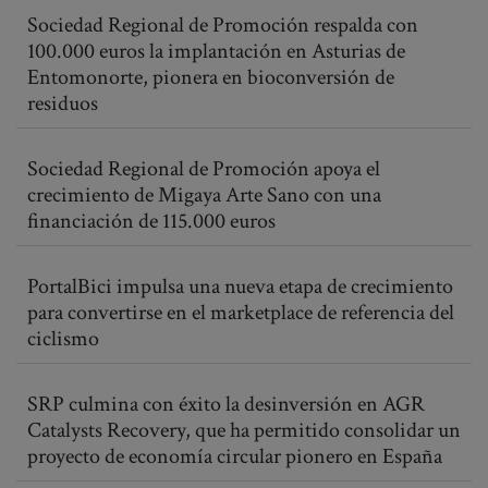
Sociedad Regional de Promoción respalda con
100.000 euros la implantación en Asturias de
Entomonorte, pionera en bioconversión de
residuos
Sociedad Regional de Promoción apoya el
crecimiento de Migaya Arte Sano con una
financiación de 115.000 euros
PortalBici impulsa una nueva etapa de crecimiento
para convertirse en el marketplace de referencia del
ciclismo
SRP culmina con éxito la desinversión en AGR
Catalysts Recovery, que ha permitido consolidar un
proyecto de economía circular pionero en España