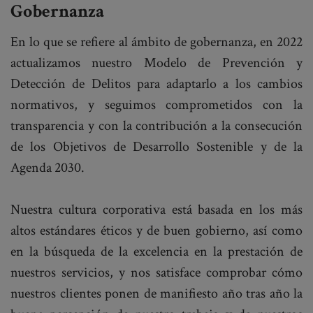
Gobernanza
En lo que se refiere al ámbito de gobernanza, en 2022
actualizamos nuestro Modelo de Prevención y
Detección de Delitos para adaptarlo a los cambios
normativos, y seguimos comprometidos con la
transparencia y con la contribución a la consecución
de los Objetivos de Desarrollo Sostenible y de la
Agenda 2030.
Nuestra cultura corporativa está basada en los más
altos estándares éticos y de buen gobierno, así como
en la búsqueda de la excelencia en la prestación de
nuestros servicios, y nos satisface comprobar cómo
nuestros clientes ponen de manifiesto año tras año la