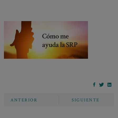
ANTERIOR
SIGUIENTE