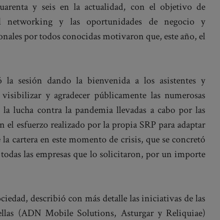
uarenta y seis en la actualidad, con el objetivo de
el networking y las oportunidades de negocio y
onales por todos conocidas motivaron que, este año, el
ó la sesión dando la bienvenida a los asistentes y
 visibilizar y agradecer públicamente las numerosas
n la lucha contra la pandemia llevadas a cabo por las
el esfuerzo realizado por la propia SRP para adaptar
e la cartera en este momento de crisis, que se concretó
todas las empresas que lo solicitaron, por un importe
ciedad, describió con más detalle las iniciativas de las
 ellas (ADN Mobile Solutions, Asturgar y Reliquiae)