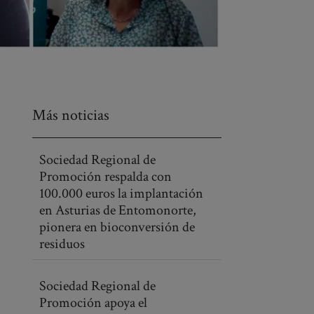
Más noticias
Sociedad Regional de
Promoción respalda con
100.000 euros la implantación
en Asturias de Entomonorte,
pionera en bioconversión de
residuos
Sociedad Regional de
Promoción apoya el