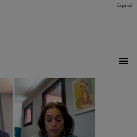
Español