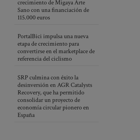
crecimiento de Migaya Arte
Sano con una financiación de
115.000 euros
PortalBici impulsa una nueva
etapa de crecimiento para
convertirse en el marketplace de
referencia del ciclismo
SRP culmina con éxito la
desinversión en AGR Catalysts
Recovery, que ha permitido
consolidar un proyecto de
economía circular pionero en
España