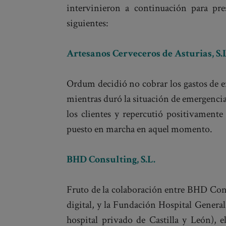
intervinieron a continuación para pre
siguientes:
Artesanos Cerveceros de Asturias, S
Ordum decidió no cobrar los gastos de en
mientras duró la situación de emergencia
los clientes y repercutió positivamente
puesto en marcha en aquel momento.
BHD Consulting
, S.L.
Fruto de la colaboración entre BHD Con
digital, y la Fundación Hospital Gener
hospital privado de Castilla y León), e