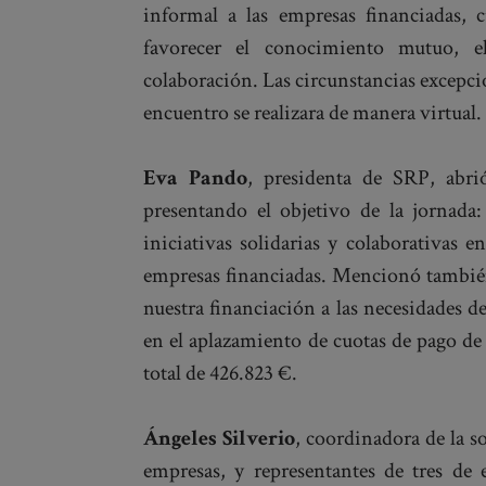
informal a las empresas financiadas, c
favorecer el conocimiento mutuo, 
colaboración. Las circunstancias excepci
encuentro se realizara de manera virtual.
Eva Pando
, presidenta de SRP, abri
presentando el objetivo de la jornada:
iniciativas solidarias y colaborativas e
empresas financiadas. Mencionó también 
nuestra financiación a las necesidades d
en el aplazamiento de cuotas de pago de 
total de 426.823 €.
Ángeles Silverio
, coordinadora de la so
empresas, y representantes de tres de