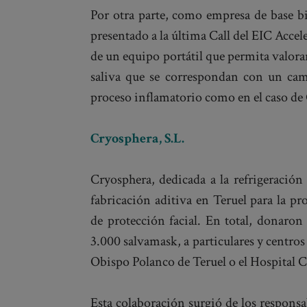
Por otra parte, como empresa de base bi
presentado a la última Call del EIC Accel
de un equipo portátil que permita valora
saliva que se correspondan con un cam
proceso inflamatorio como en el caso d
Cryosphera, S.L.
Cryosphera, dedicada a la refrigeración 
fabricación aditiva en Teruel para la pr
de protección facial. En total, donaron
3.000 salvamask, a particulares y centros
Obispo Polanco de Teruel o el Hospital C
Esta colaboración surgió de los responsa