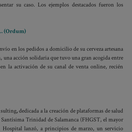
sentar su caso. Los ejemplos destacados fueron los
.L. (Ordum)
vío en los pedidos a domicilio de su cerveza artesana
, una acción solidaria que tuvo una gran acogida entre
 en la activación de su canal de venta online, recién
sulting
,
dedicada a la creación de plataformas de salud
al Santísima Trinidad de Salamanca (FHGST, el mayor
l Hospital lanzó, a principios de marzo, un servicio