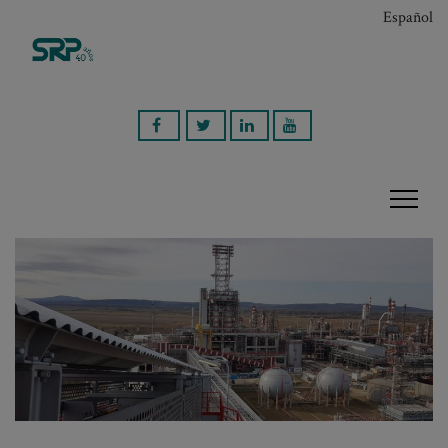
Español