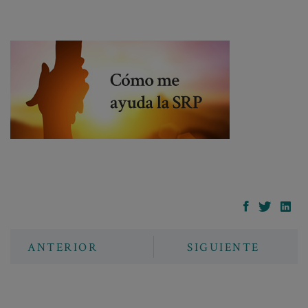
ANTERIOR
SIGUIENTE