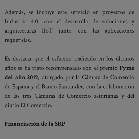
Además, se incluye este servicio en proyectos de
Industria 4.0, con el desarrollo de soluciones y
arquitecturas IIoT junto con las aplicaciones
requeridas.
Es destacar que el esfuerzo realizado en los últimos
años se ha visto recompensado con el premio
Pyme
del año 2019
, otorgado por la Cámara de Comercio
de España y el Banco Santander, con la colaboración
de las tres Cámaras de Comercio asturianas y del
diario El Comercio.
Financiación de la SRP