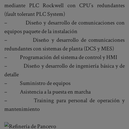
mediante PLC Rockwell con CPU´s redundantes
(fault tolerant PLC System)
– Diseño y desarrollo de comunicaciones con
equipos paquete de la instalación
– Diseño y desarrollo de comunicaciones
redundantes con sistemas de planta (DCS y MES)
– Programación del sistema de control y HMI
– Diseño y desarrollo de ingeniería básica y de
detalle
– Suministro de equipos
– Asistencia a la puesta en marcha
– Training para personal de operación y
mantenimiento