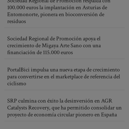
Sociedad Regional de Promoción respalda con
100.000 euros la implantación en Asturias de
Entomonorte, pionera en bioconversión de
residuos
Sociedad Regional de Promoción apoya el
crecimiento de Migaya Arte Sano con una
financiación de 115.000 euros
PortalBici impulsa una nueva etapa de crecimiento
para convertirse en el marketplace de referencia del
ciclismo
SRP culmina con éxito la desinversión en AGR
Catalysts Recovery, que ha permitido consolidar un
proyecto de economía circular pionero en España