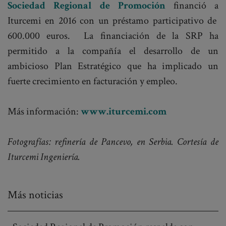
Sociedad Regional de Promoción
financió a
Iturcemi en 2016 con un préstamo participativo de
600.000 euros. La financiación de la SRP ha
permitido a la compañía el desarrollo de un
ambicioso Plan Estratégico que ha implicado un
fuerte crecimiento en facturación y empleo.
Más información:
www.iturcemi.com
Fotografías: refinería de Pancevo, en Serbia. Cortesía de
Iturcemi Ingeniería.
Más noticias