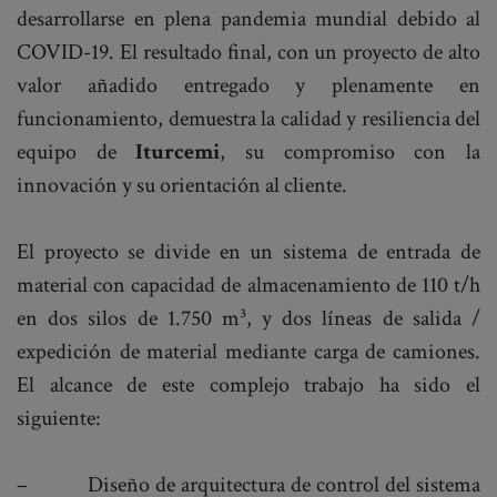
desarrollarse en plena pandemia mundial debido al
COVID-19. El resultado final, con un proyecto de alto
valor añadido entregado y plenamente en
funcionamiento, demuestra la calidad y resiliencia del
equipo de
Iturcemi
, su compromiso con la
innovación y su orientación al cliente.
El proyecto se divide en un sistema de entrada de
material con capacidad de almacenamiento de 110 t/h
en dos silos de 1.750 m³, y dos líneas de salida /
expedición de material mediante carga de camiones.
El alcance de este complejo trabajo ha sido el
siguiente:
– Diseño de arquitectura de control del sistema