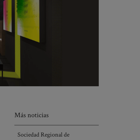
Más noticias
Sociedad Regional de