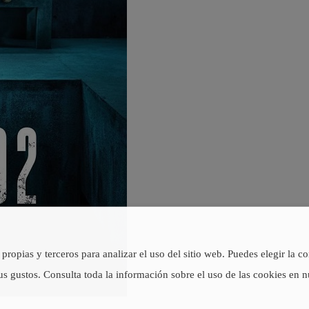
propias y terceros para analizar el uso del sitio web. Puedes elegir la c
us gustos. Consulta toda la información sobre el uso de las cookies en 