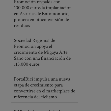
Promoción respalda con
100.000 euros la implantación
en Asturias de Entomonorte,
pionera en bioconversión de
residuos
Sociedad Regional de
Promoción apoya el
crecimiento de Migaya Arte
Sano con una financiación de
115.000 euros
PortalBici impulsa una nueva
etapa de crecimiento para
convertirse en el marketplace de
referencia del ciclismo