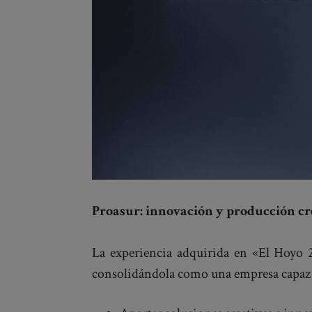
Proasur: innovación y producción cr
La experiencia adquirida en «El Hoyo 
consolidándola como una empresa capaz