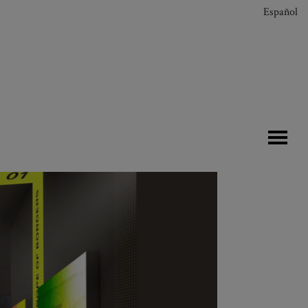
Español