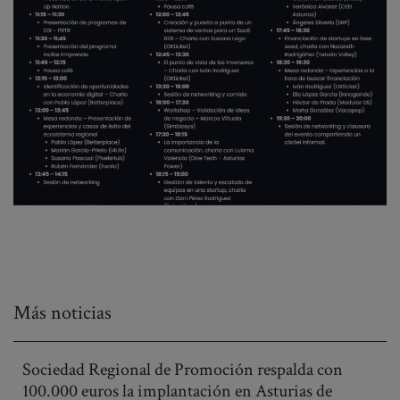
Más noticias
Sociedad Regional de Promoción respalda con
100.000 euros la implantación en Asturias de