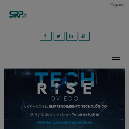
Español