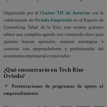
Organizado por el
Cluster TIC de Asturias
con la
colaboración de
Oviedo Emprende
en el Espacio de
Coworking Talud de la Ería, este evento gratuito
ofrece una completa agenda con contenido clave para
quienes buscan aprender, mejorar estrategias y
conectar con emprendedores y profesionales del
ecosistema empresarial e innovador.
¿Qué encontrarás en Tech Rise
Oviedo?
Presentaciones de programas de apoyo al
emprendimiento