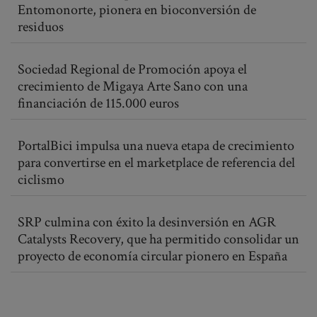
Entomonorte, pionera en bioconversión de
residuos
Sociedad Regional de Promoción apoya el
crecimiento de Migaya Arte Sano con una
financiación de 115.000 euros
PortalBici impulsa una nueva etapa de crecimiento
para convertirse en el marketplace de referencia del
ciclismo
SRP culmina con éxito la desinversión en AGR
Catalysts Recovery, que ha permitido consolidar un
proyecto de economía circular pionero en España