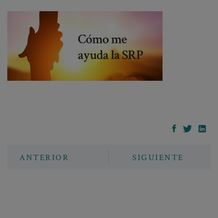
ANTERIOR
SIGUIENTE