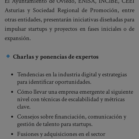
El Ayuntamiento de Oviedo, ENISA, INCIBE, CEEI
Asturias y Sociedad Regional de Promoción, entre
otras entidades, presentarán iniciativas diseñadas para
impulsar startups y proyectos en fases iniciales o de
expansión.
Charlas y ponencias de expertos
Tendencias en la industria digital y estrategias
para identificar oportunidades.
Cómo llevar una empresa emergente al siguiente
nivel con técnicas de escalabilidad y métricas
clave.
Consejos sobre financiación, comunicación y
gestión de talento para startups.
Fusiones y adquisiciones en el sector