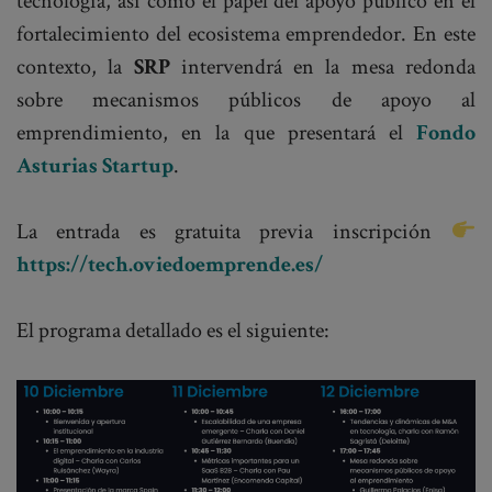
tecnología, así como el papel del apoyo público en el
fortalecimiento del ecosistema emprendedor. En este
contexto, la
SRP
intervendrá en la mesa redonda
sobre mecanismos públicos de apoyo al
emprendimiento, en la que presentará el
Fondo
Asturias Startup
.
La entrada es gratuita previa inscripción
https://tech.oviedoemprende.es/
El programa detallado es el siguiente: